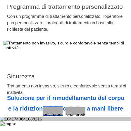
Programma di trattamento personalizzato
Con un programma di trattamento personalizzato, l'operatore
può personalizzare i protocolli di trattamento in base alla
richiesta del paziente.
Sicurezza
Trattamento non invasivo, sicuro e confortevole senza tempi di
inattività.
Soluzione per il rimodellamento del corpo
e la riduzione della cellulite a mani libere