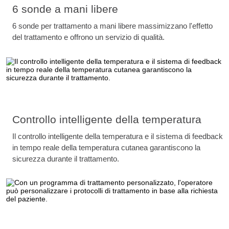
6 sonde a mani libere
6 sonde per trattamento a mani libere massimizzano l'effetto
del trattamento e offrono un servizio di qualità.
Controllo intelligente della temperatura
Il controllo intelligente della temperatura e il sistema di feedback
in tempo reale della temperatura cutanea garantiscono la
sicurezza durante il trattamento.