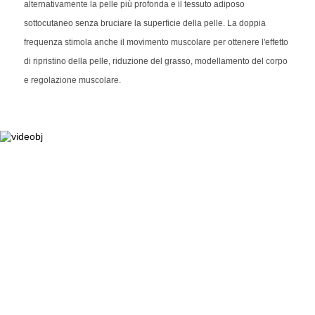
alternativamente la pelle più profonda e il tessuto adiposo
sottocutaneo senza bruciare la superficie della pelle. La doppia
frequenza stimola anche il movimento muscolare per ottenere l'effetto
di ripristino della pelle, riduzione del grasso, modellamento del corpo
e regolazione muscolare.