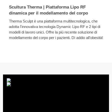
Scultura Therma | Piattaforma Lipo RF
dinamica per il modellamento del corpo
Therma Sculpt è una piattaforma multitecnologica, che
adotta l'innovativa tecnologia Dynamic Lipo RF e 2 tipi di
modelli di lavoro unici. Offre la più recente soluzione di
modellamento del corpo per i pazienti. Dì addio all'obesità!