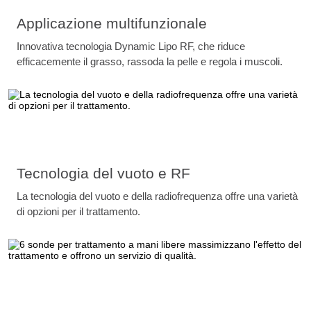
Applicazione multifunzionale
Innovativa tecnologia Dynamic Lipo RF, che riduce
efficacemente il grasso, rassoda la pelle e regola i muscoli.
Tecnologia del vuoto e RF
La tecnologia del vuoto e della radiofrequenza offre una varietà
di opzioni per il trattamento.