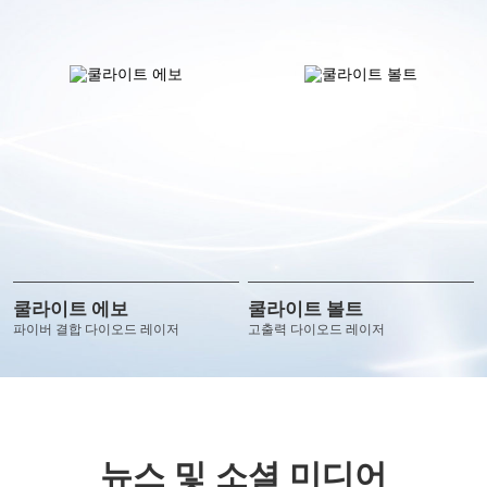
쿨라이트 에보
쿨라이트 볼트
파이버 결합 다이오드 레이저
고출력 다이오드 레이저
뉴스 및 소셜 미디어