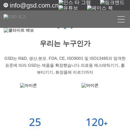
info@gsd.com.cn
우리는 누구인가
GSD는 R&D, 생산,
분포. FDA, CE, ISO9001 및 ISO13485의 엄격한
표준에 따라 GSD는 제품을 확장했습니다.
의료용 에스테틱기기, 홈
뷰티기기, 화장품에 이르기까지
25
120
+