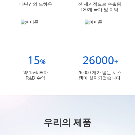
다년간의 노하우
전 세계적으로 수출됨
120개 국가 및 지역
15
26000
%
+
약 15% 투자
26,000 개가 넘는 시스
R&D 수익
템이 설치되었습니다
우리의 제품