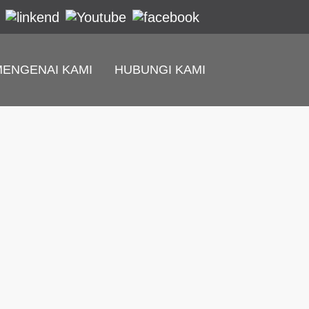
MENGENAI KAMI
HUBUNGI KAMI