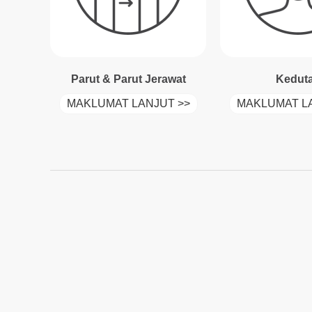
Parut & Parut Jerawat
Kedut
MAKLUMAT LANJUT >>
MAKLUMAT LA