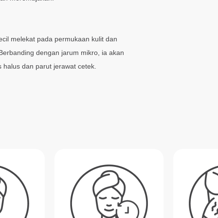
ecil melekat pada permukaan kulit dan
Berbanding dengan jarum mikro, ia akan
s halus dan parut jerawat cetek.