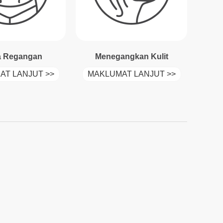
a Regangan
Menegangkan Kulit
AT LANJUT >>
MAKLUMAT LANJUT >>