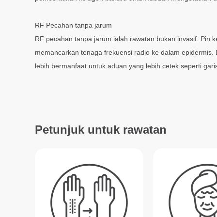
RF Pecahan tanpa jarum
RF pecahan tanpa jarum ialah rawatan bukan invasif. Pin k
memancarkan tenaga frekuensi radio ke dalam epidermis. 
lebih bermanfaat untuk aduan yang lebih cetek seperti gari
Petunjuk untuk rawatan