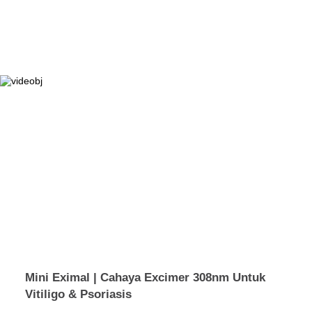
Mini Eximal | Cahaya Excimer 308nm Untuk
Vitiligo & Psoriasis