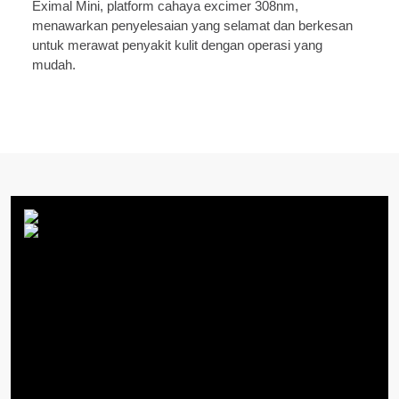
Eximal Mini, platform cahaya excimer 308nm,
menawarkan penyelesaian yang selamat dan berkesan
untuk merawat penyakit kulit dengan operasi yang
mudah.