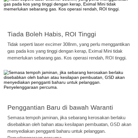
Tiada Boleh Habis, ROI Tinggi
Tidak seperti laser excimer 308nm, yang perlu menggantikan
gas pada kos yang tinggi dengan kerap, Eximal Mini tidak
memerlukan sebarang gas. Kos operasi rendah, ROI tinggi.
Penggantian Baru di bawah Waranti
Semasa tempoh jaminan, jika sebarang kerosakan berlaku
disebabkan oleh bahan atau kesilapan pembuatan, GSD akan
menyediakan pengganti baharu untuk pelanggan.
Penyelenggaraan percuma.