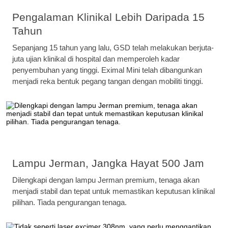
Pengalaman Klinikal Lebih Daripada 15
Tahun
Sepanjang 15 tahun yang lalu, GSD telah melakukan berjuta-
juta ujian klinikal di hospital dan memperoleh kadar
penyembuhan yang tinggi. Eximal Mini telah dibangunkan
menjadi reka bentuk pegang tangan dengan mobiliti tinggi.
Lampu Jerman, Jangka Hayat 500 Jam
Dilengkapi dengan lampu Jerman premium, tenaga akan
menjadi stabil dan tepat untuk memastikan keputusan klinikal
pilihan. Tiada pengurangan tenaga.