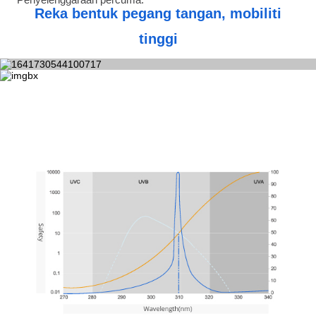
Reka bentuk pegang tangan, mobiliti
tinggi