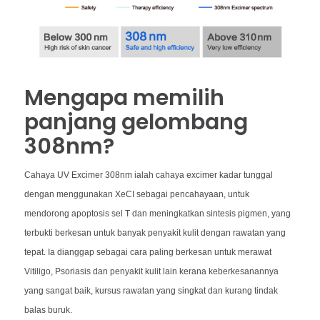
Mengapa memilih
panjang gelombang
308nm?
Cahaya UV Excimer 308nm ialah cahaya excimer kadar tunggal
dengan menggunakan XeCI sebagai pencahayaan, untuk
mendorong apoptosis sel T dan meningkatkan sintesis pigmen, yang
terbukti berkesan untuk banyak penyakit kulit dengan rawatan yang
tepat. Ia dianggap sebagai cara paling berkesan untuk merawat
Vitiligo, Psoriasis dan penyakit kulit lain kerana keberkesanannya
yang sangat baik, kursus rawatan yang singkat dan kurang tindak
balas buruk.