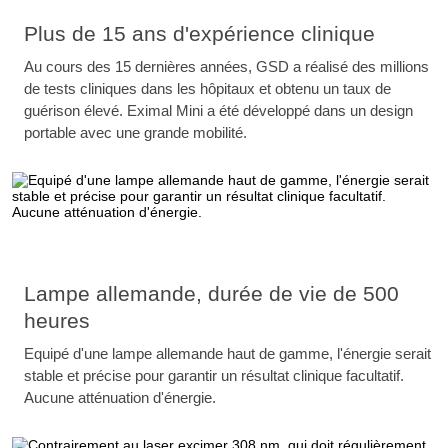
Plus de 15 ans d'expérience clinique
Au cours des 15 dernières années, GSD a réalisé des millions
de tests cliniques dans les hôpitaux et obtenu un taux de
guérison élevé. Eximal Mini a été développé dans un design
portable avec une grande mobilité.
Lampe allemande, durée de vie de 500
heures
Equipé d'une lampe allemande haut de gamme, l'énergie serait
stable et précise pour garantir un résultat clinique facultatif.
Aucune atténuation d'énergie.