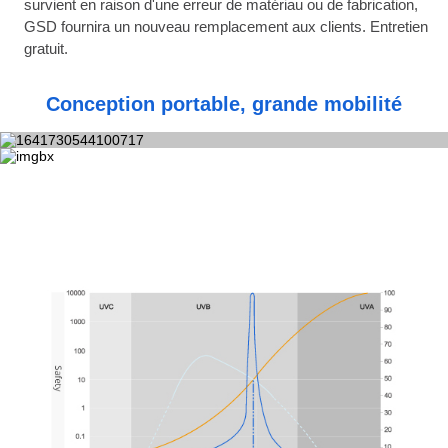
survient en raison d'une erreur de matériau ou de fabrication,
GSD fournira un nouveau remplacement aux clients. Entretien
gratuit.
Conception portable, grande mobilité