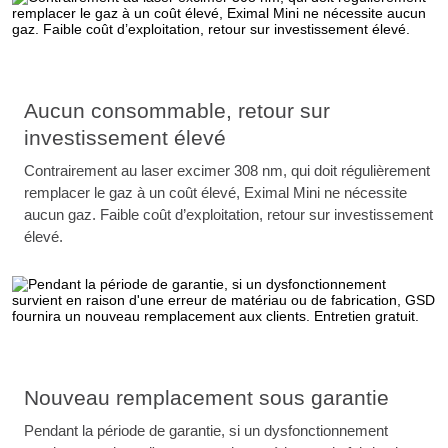
Aucun consommable, retour sur
investissement élevé
Contrairement au laser excimer 308 nm, qui doit régulièrement
remplacer le gaz à un coût élevé, Eximal Mini ne nécessite
aucun gaz. Faible coût d’exploitation, retour sur investissement
élevé.
Nouveau remplacement sous garantie
Pendant la période de garantie, si un dysfonctionnement