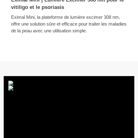
vitiligo et le psoriasis
Eximal Mini, la plateforme de lumière excimer 308 nm,
offre une solution sûre et efficace pour traiter les maladies
de la peau avec une utilisation simple.