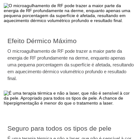
Efeito Dérmico Máximo
O microagulhamento de RF pode trazer a maior parte da
energia de RF profundamente na derme, enquanto apenas
uma pequena porcentagem da superfície é afetada, resultando
em aquecimento dérmico volumétrico profundo e resultado
final.
Seguro para todos os tipos de pele
É uma terapia térmica e não a laser, que não é sensível à cor