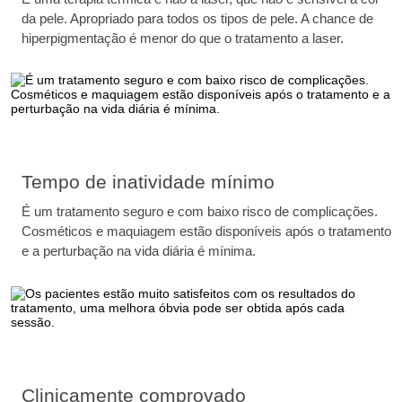
da pele. Apropriado para todos os tipos de pele. A chance de
hiperpigmentação é menor do que o tratamento a laser.
Tempo de inatividade mínimo
É um tratamento seguro e com baixo risco de complicações.
Cosméticos e maquiagem estão disponíveis após o tratamento
e a perturbação na vida diária é mínima.
Clinicamente comprovado