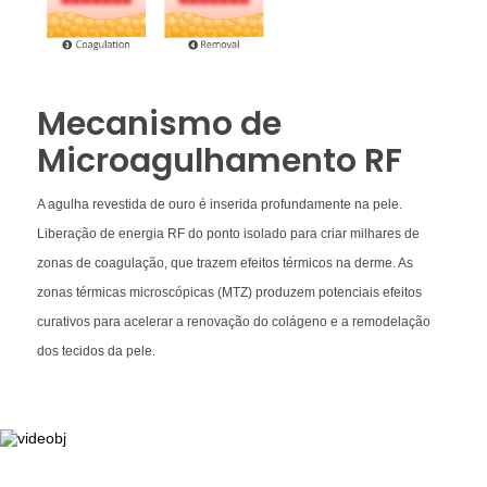
Mecanismo de
Microagulhamento RF
A agulha revestida de ouro é inserida profundamente na pele.
Liberação de energia RF do ponto isolado para criar milhares de
zonas de coagulação, que trazem efeitos térmicos na derme. As
zonas térmicas microscópicas (MTZ) produzem potenciais efeitos
curativos para acelerar a renovação do colágeno e a remodelação
dos tecidos da pele.