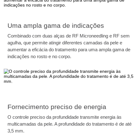
Uma ampla gama de indicações
Combinado com duas alças de RF Microneedling e RF sem
agulha, que permite atingir diferentes camadas da pele e
aumentar a eficácia do tratamento para uma ampla gama de
indicações no rosto e no corpo.
Fornecimento preciso de energia
O controle preciso da profundidade transmite energia às
multicamadas da pele. A profundidade do tratamento é de até
3,5 mm.