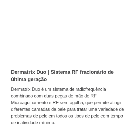
Dermatrix Duo | Sistema RF fracionário de
última geração
Dermatrix Duo é um sistema de radiofrequência
combinado com duas peças de mão de RF
Microagulhamento e RF sem agulha, que permite atingir
diferentes camadas da pele para tratar uma variedade de
problemas de pele em todos os tipos de pele com tempo
de inatividade mínimo.